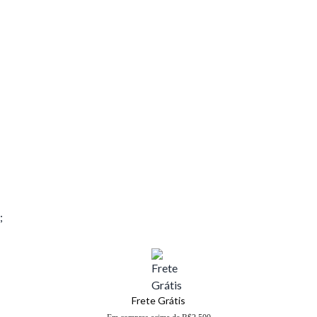
;
Frete Grátis