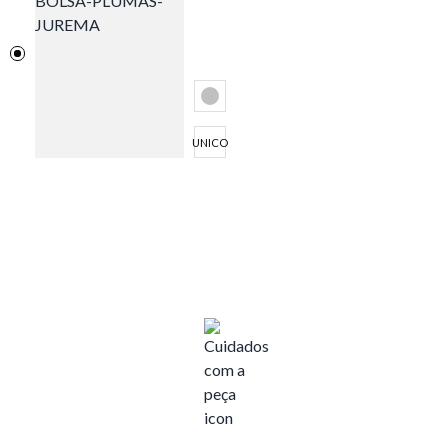
UNICO