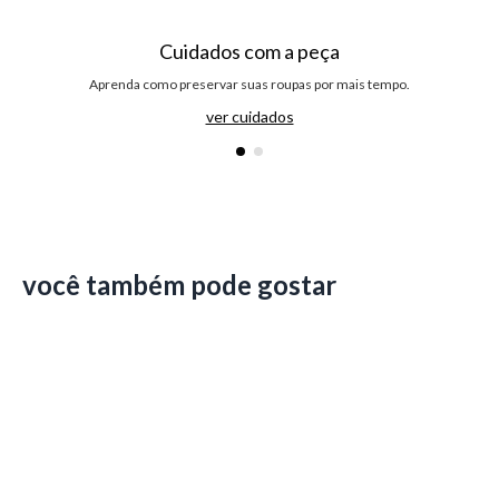
Cuidados com a peça
Aprenda como preservar suas roupas por mais tempo.
ver cuidados
você também pode gostar