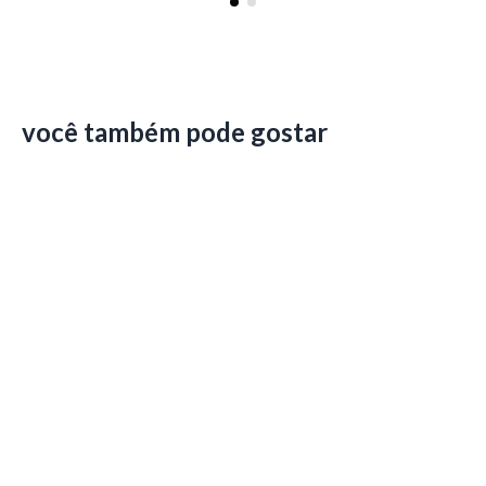
você também pode gostar