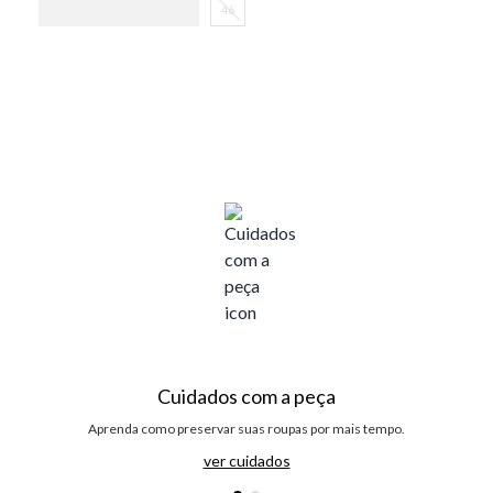
46
Cuidados com a peça
Aprenda como preservar suas roupas por mais tempo.
ver cuidados