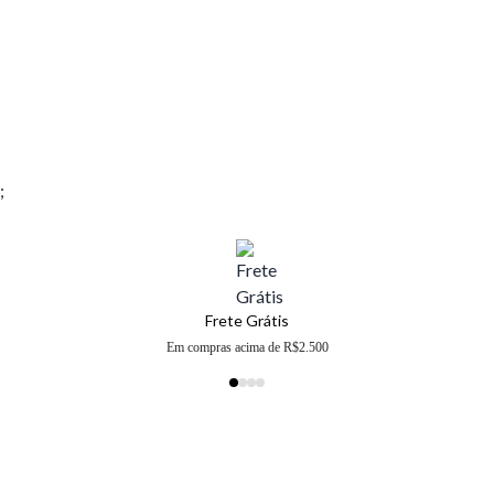
;
Frete Grátis
Em compras acima de R$2.500