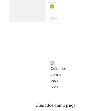
UNICO
Cuidados com a peça