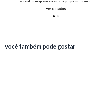
Aprenda como preservar suas roupas por mais tempo.
ver cuidados
você também pode gostar