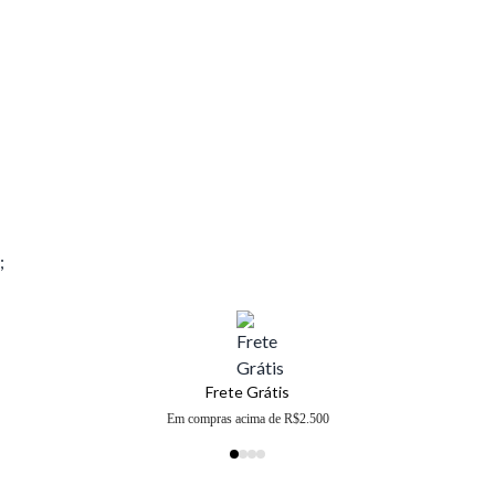
;
Frete Grátis
Em compras acima de R$2.500