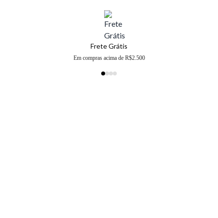
Frete Grátis
Em compras acima de R$2.500