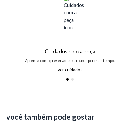
Cuidados com a peça
Aprenda como preservar suas roupas por mais tempo.
ver cuidados
você também pode gostar