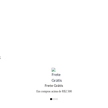
;
Frete Grátis
Em compras acima de R$2.500