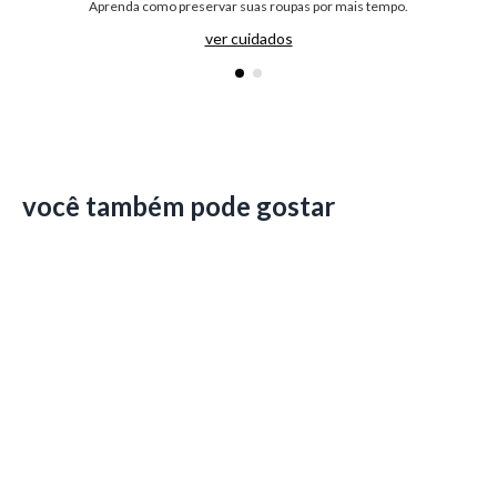
Aprenda como preservar suas roupas por mais tempo.
ver cuidados
você também pode gostar