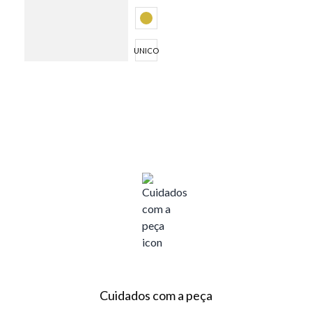
UNICO
Cuidados com a peça