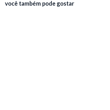
você também pode gostar