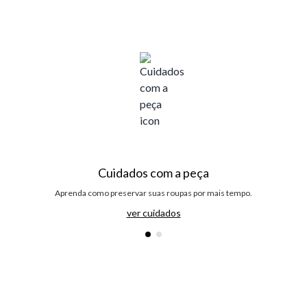
Cuidados com a peça
Aprenda como preservar suas roupas por mais tempo.
ver cuidados