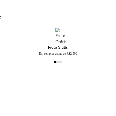
;
Frete Grátis
Em compras acima de R$2.500