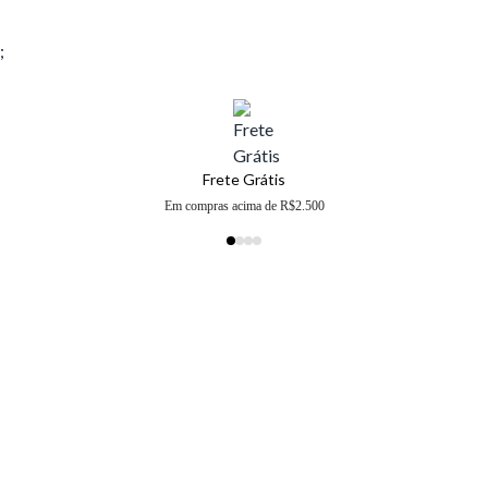
;
Frete Grátis
Em compras acima de R$2.500