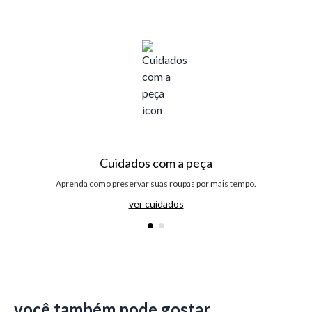
Cuidados com a peça
Aprenda como preservar suas roupas por mais tempo.
ver cuidados
você também pode gostar