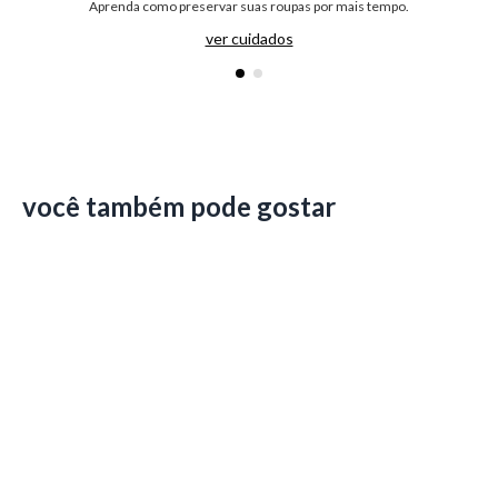
Aprenda como preservar suas roupas por mais tempo.
ver cuidados
você também pode gostar