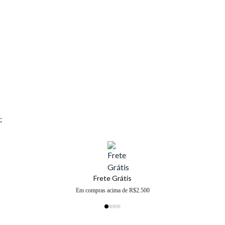
;
Frete Grátis
Em compras acima de R$2.500