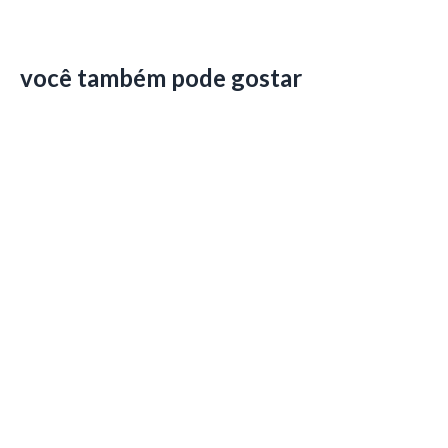
você também pode gostar