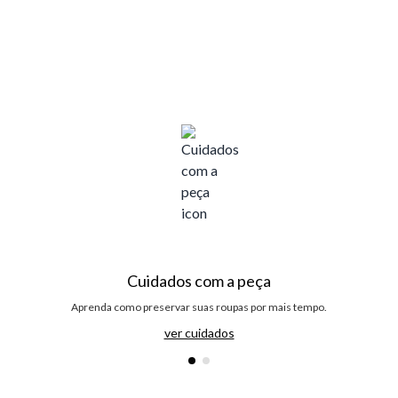
Cuidados com a peça
Aprenda como preservar suas roupas por mais tempo.
ver cuidados