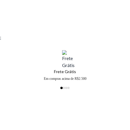
;
Frete Grátis
Em compras acima de R$2.500