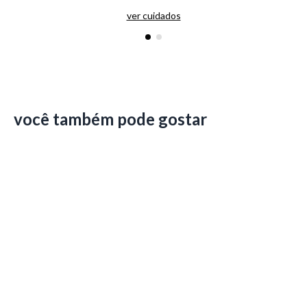
ver cuidados
você também pode gostar