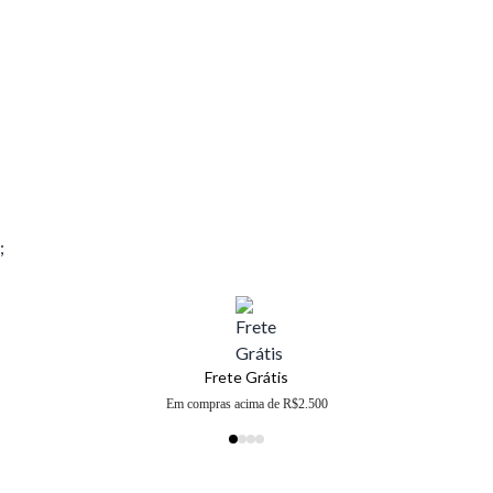
;
Frete Grátis
Em compras acima de R$2.500