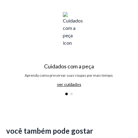
Cuidados com a peça
Aprenda como preservar suas roupas por mais tempo.
ver cuidados
você também pode gostar