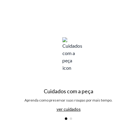
Cuidados com a peça
Aprenda como preservar suas roupas por mais tempo.
ver cuidados