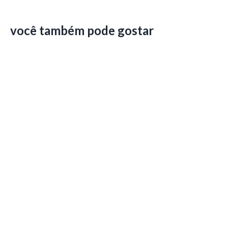
você também pode gostar