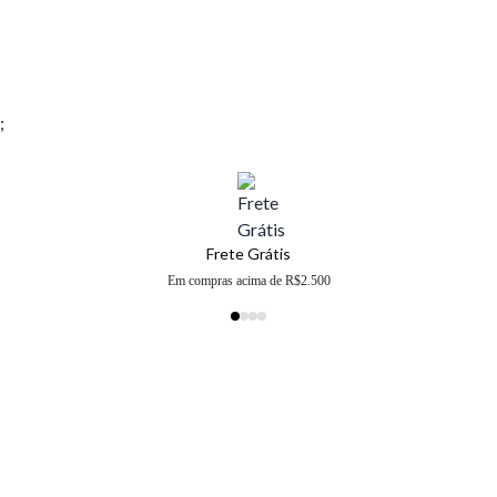
;
Frete Grátis
Em compras acima de R$2.500