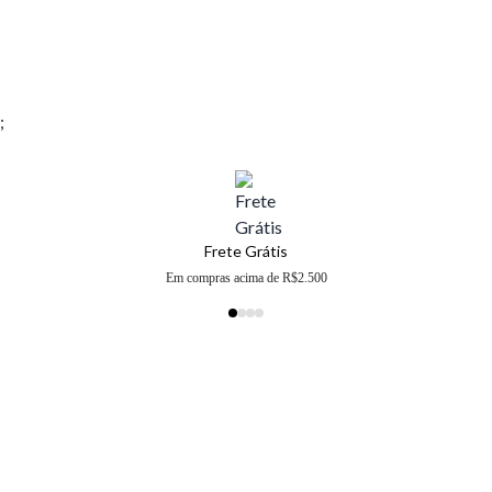
;
Frete Grátis
Em compras acima de R$2.500