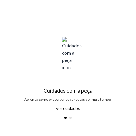
Cuidados com a peça
Aprenda como preservar suas roupas por mais tempo.
ver cuidados