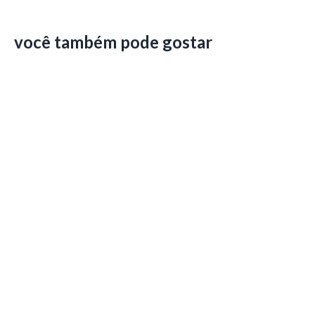
você também pode gostar