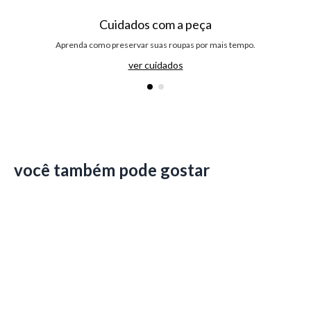
Cuidados com a peça
Aprenda como preservar suas roupas por mais tempo.
ver cuidados
você também pode gostar