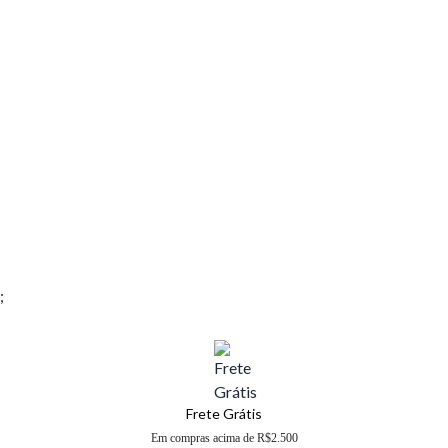
;
Frete Grátis
Em compras acima de R$2.500