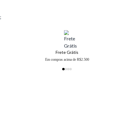
;
Frete Grátis
Em compras acima de R$2.500