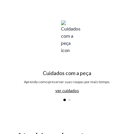
Cuidados com a peça
Aprenda como preservar suas roupas por mais tempo.
ver cuidados