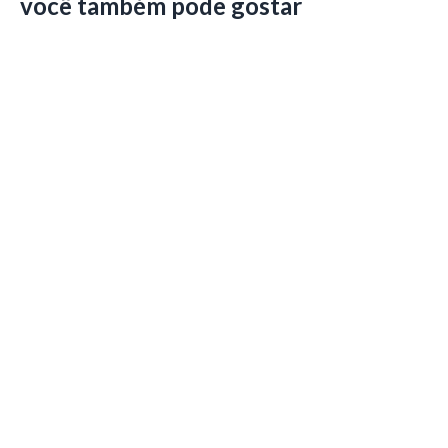
você também pode gostar