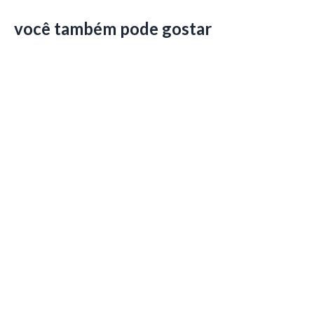
você também pode gostar