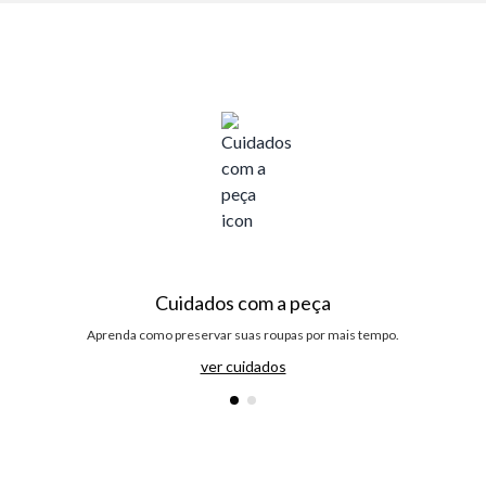
Cuidados com a peça
Aprenda como preservar suas roupas por mais tempo.
ver cuidados