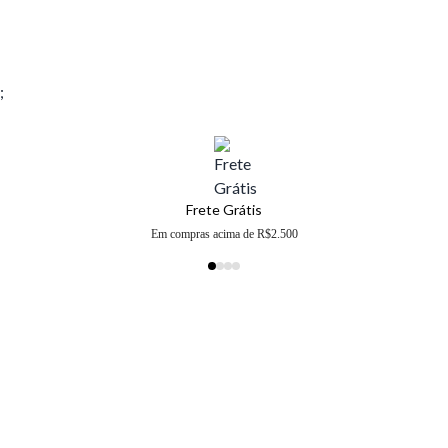
;
Frete Grátis
Em compras acima de R$2.500