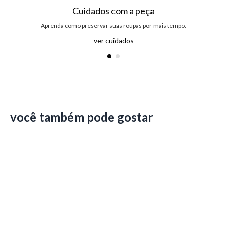
Cuidados com a peça
Aprenda como preservar suas roupas por mais tempo.
ver cuidados
você também pode gostar