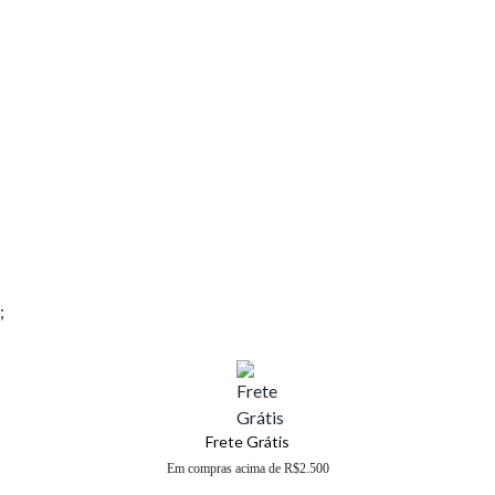
;
Frete Grátis
Em compras acima de R$2.500