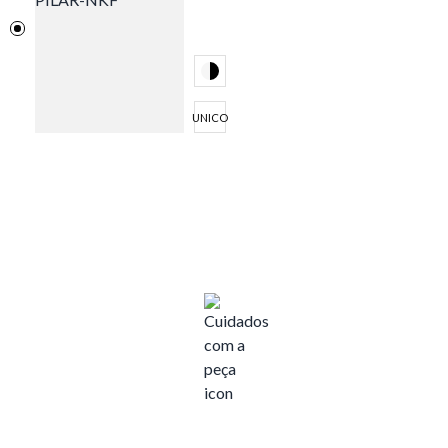
UNICO