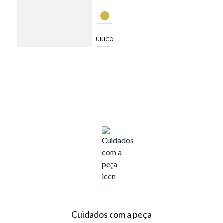
UNICO
Cuidados com a peça