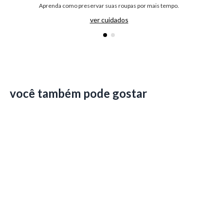
Aprenda como preservar suas roupas por mais tempo.
ver cuidados
você também pode gostar