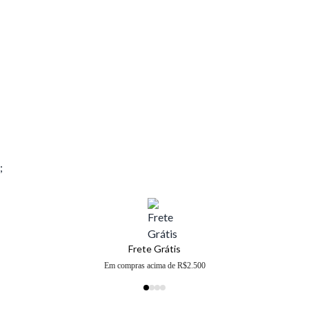
;
Frete Grátis
Em compras acima de R$2.500