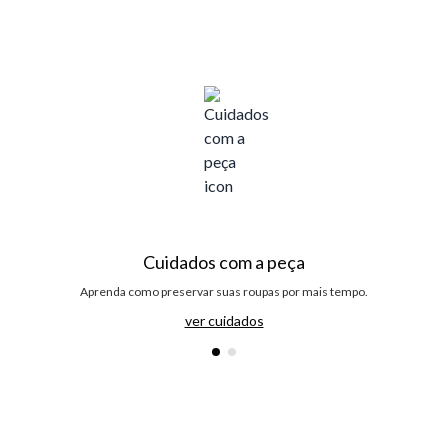
Cuidados com a peça
Aprenda como preservar suas roupas por mais tempo.
ver cuidados