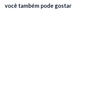
você também pode gostar