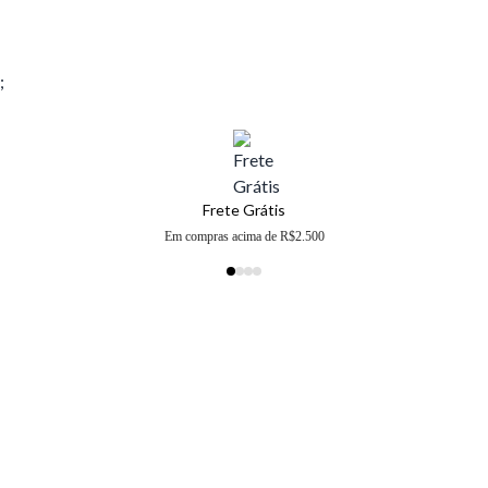
;
Frete Grátis
Em compras acima de R$2.500