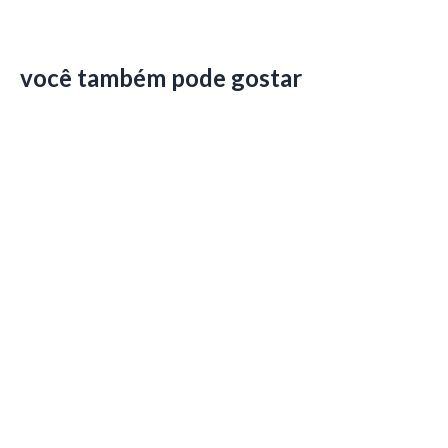
você também pode gostar