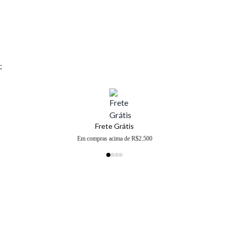
;
Frete Grátis
Em compras acima de R$2.500