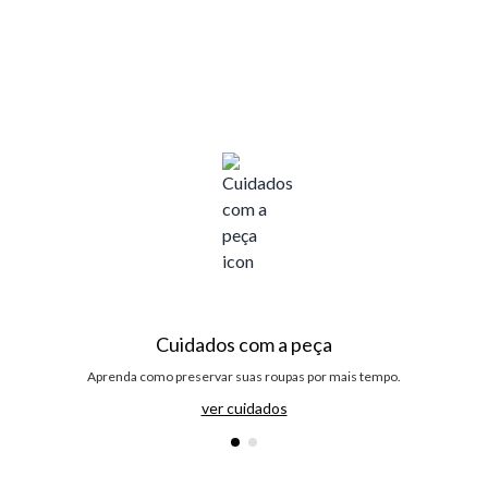
Cuidados com a peça
Aprenda como preservar suas roupas por mais tempo.
ver cuidados