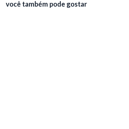
você também pode gostar