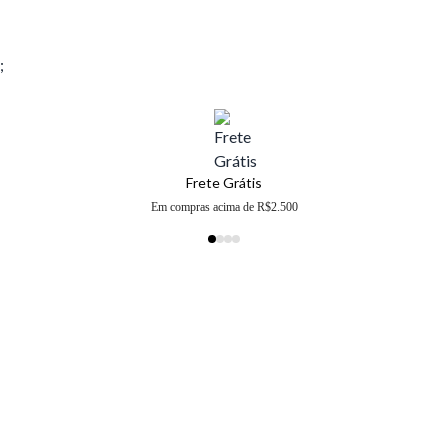
;
Frete Grátis
Em compras acima de R$2.500