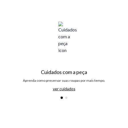
Cuidados com a peça
Aprenda como preservar suas roupas por mais tempo.
ver cuidados