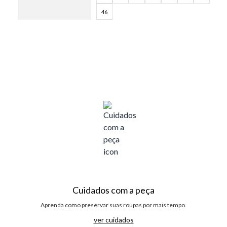
46
Cuidados com a peça
Aprenda como preservar suas roupas por mais tempo.
ver cuidados