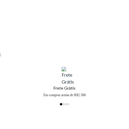
;
Frete Grátis
Em compras acima de R$2.500