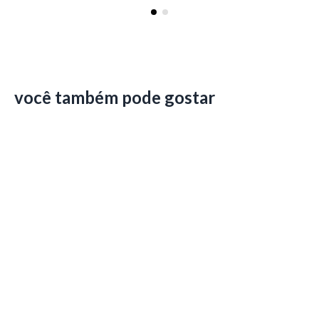
você também pode gostar