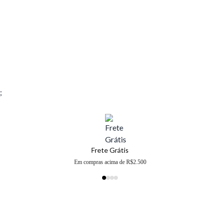
;
Frete Grátis
Em compras acima de R$2.500