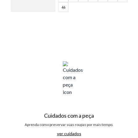
46
Cuidados com a peça
Aprenda como preservar suas roupas por mais tempo.
ver cuidados