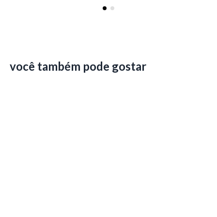
você também pode gostar