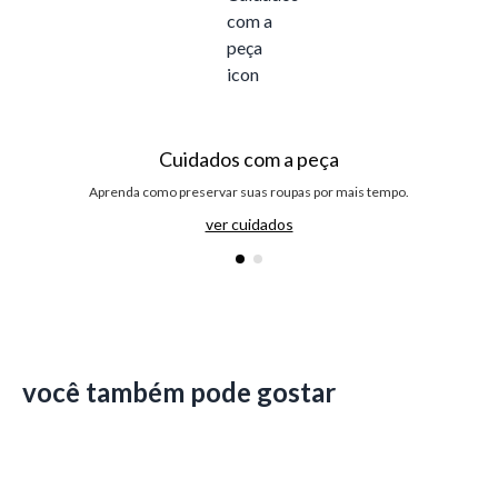
Cuidados com a peça
Aprenda como preservar suas roupas por mais tempo.
ver cuidados
você também pode gostar