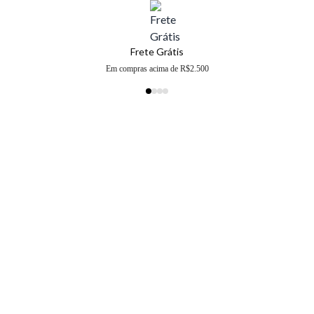
Frete Grátis
Em compras acima de R$2.500