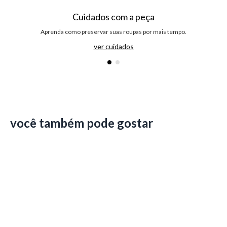
Cuidados com a peça
Aprenda como preservar suas roupas por mais tempo.
ver cuidados
você também pode gostar