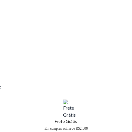
;
Frete Grátis
Em compras acima de R$2.500