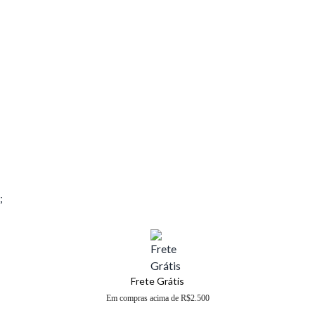
;
Frete Grátis
Em compras acima de R$2.500