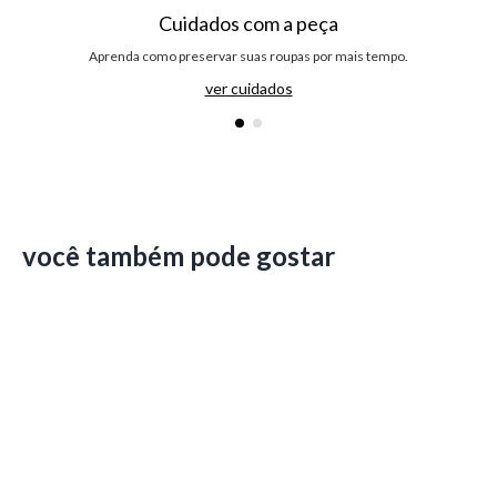
Cuidados com a peça
Aprenda como preservar suas roupas por mais tempo.
ver cuidados
você também pode gostar