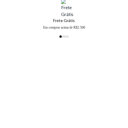
Frete Grátis
Em compras acima de R$2.500