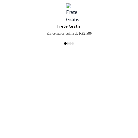
Frete Grátis
Em compras acima de R$2.500