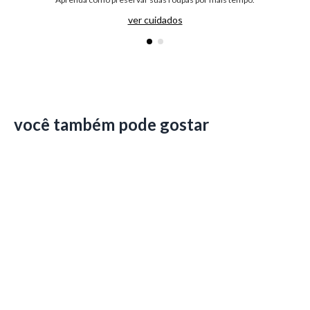
ver cuidados
você também pode gostar