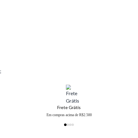
;
Frete Grátis
Em compras acima de R$2.500