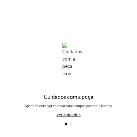
Cuidados com a peça
Aprenda como preservar suas roupas por mais tempo.
ver cuidados