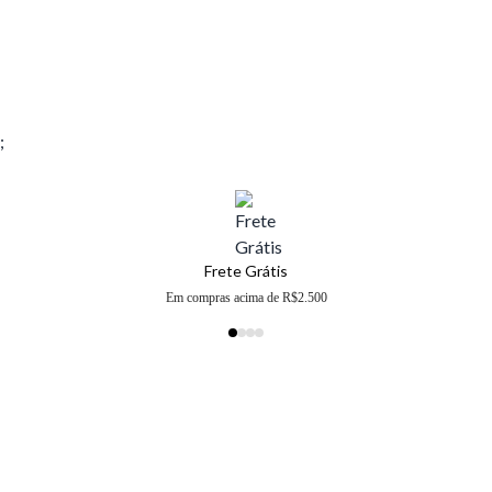
;
Frete Grátis
Em compras acima de R$2.500