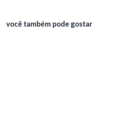
você também pode gostar