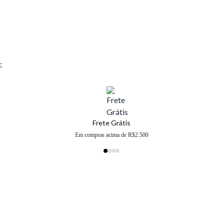
;
Frete Grátis
Em compras acima de R$2.500