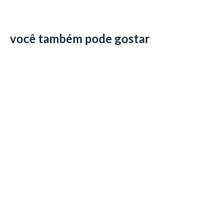
você também pode gostar