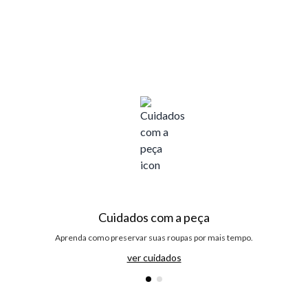
Cuidados com a peça
Aprenda como preservar suas roupas por mais tempo.
ver cuidados