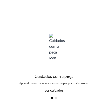
Cuidados com a peça
Aprenda como preservar suas roupas por mais tempo.
ver cuidados