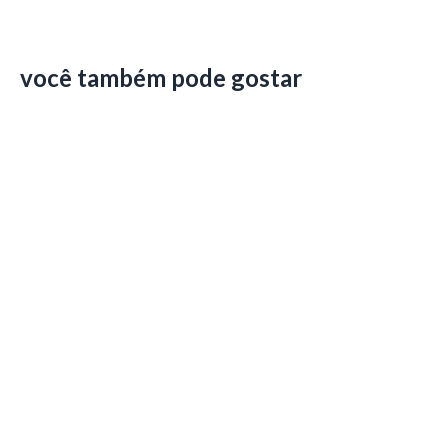
você também pode gostar