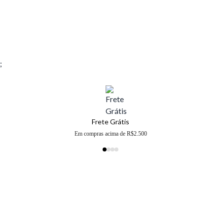
;
Frete Grátis
Em compras acima de R$2.500