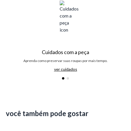
Cuidados com a peça
Aprenda como preservar suas roupas por mais tempo.
ver cuidados
você também pode gostar