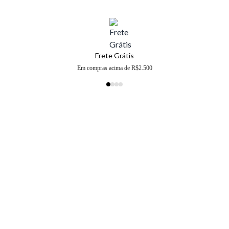
Frete Grátis
Em compras acima de R$2.500