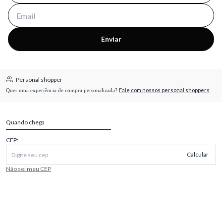
Enviar
Personal shopper
Fale com nossos personal shoppers
Quer uma experiência de compra personalizada?
Quando chega
CEP:
Calcular
Não sei meu CEP