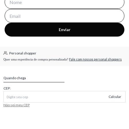
Enviar
Personal shopper
Fale com nossos personal shoppers
Quer uma experiência de compra personalizada?
Quando chega
CEP:
Calcular
Não sei meu CEP