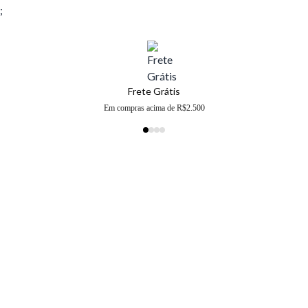
;
Frete Grátis
Em compras acima de R$2.500