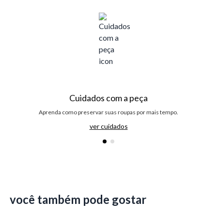
Cuidados com a peça
Aprenda como preservar suas roupas por mais tempo.
ver cuidados
você também pode gostar