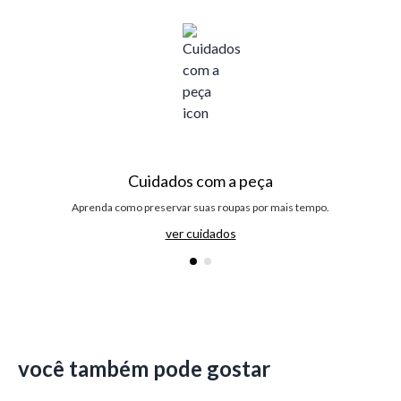
Cuidados com a peça
Aprenda como preservar suas roupas por mais tempo.
ver cuidados
você também pode gostar