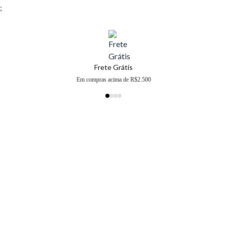
;
Frete Grátis
Em compras acima de R$2.500