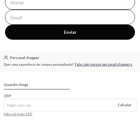
Enviar
Personal shopper
Fale com nossos personal shoppers
Quer uma experiência de compra personalizada?
Quando chega
CEP:
Calcular
Não sei meu CEP