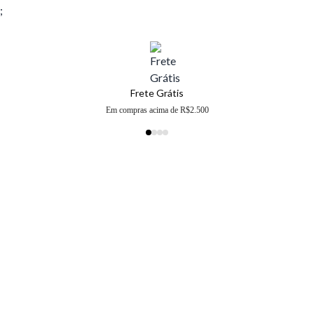
;
Frete Grátis
Em compras acima de R$2.500