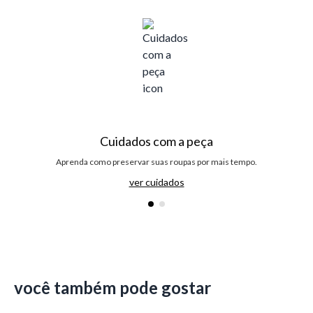
Cuidados com a peça
Aprenda como preservar suas roupas por mais tempo.
ver cuidados
você também pode gostar