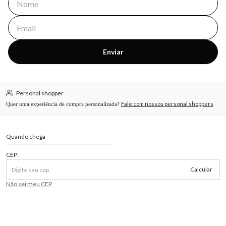
Enviar
Personal shopper
Fale com nossos personal shoppers
Quer uma experiência de compra personalizada?
Quando chega
CEP:
Calcular
Não sei meu CEP