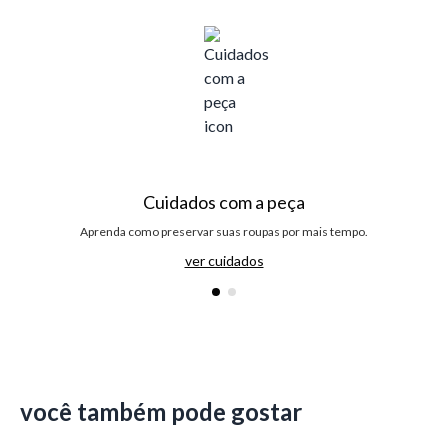
Cuidados com a peça
Aprenda como preservar suas roupas por mais tempo.
ver cuidados
você também pode gostar