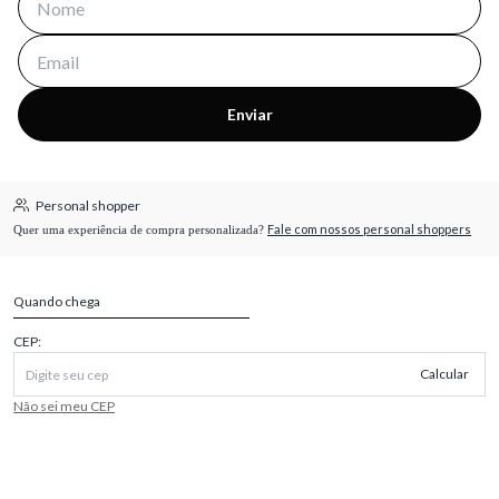
Enviar
Personal shopper
Fale com nossos personal shoppers
Quer uma experiência de compra personalizada?
Quando chega
CEP:
Calcular
Não sei meu CEP