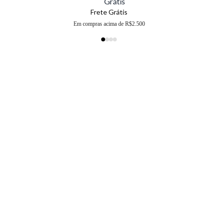
Frete Grátis
Em compras acima de R$2.500