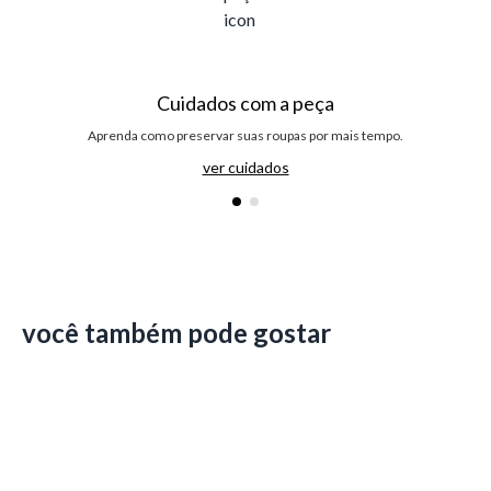
Cuidados com a peça
Aprenda como preservar suas roupas por mais tempo.
ver cuidados
você também pode gostar