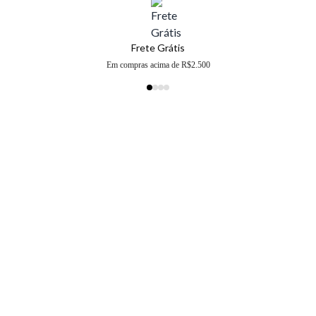
Frete Grátis
Em compras acima de R$2.500