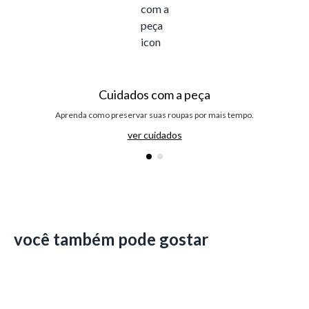
Cuidados com a peça
Aprenda como preservar suas roupas por mais tempo.
ver cuidados
você também pode gostar