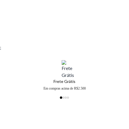
;
Frete Grátis
Em compras acima de R$2.500