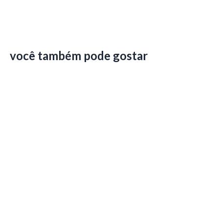
você também pode gostar