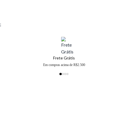
;
Frete Grátis
Em compras acima de R$2.500