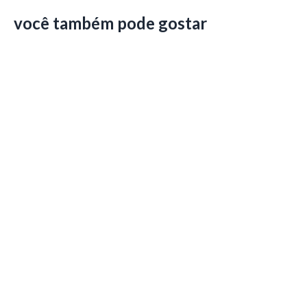
você também pode gostar