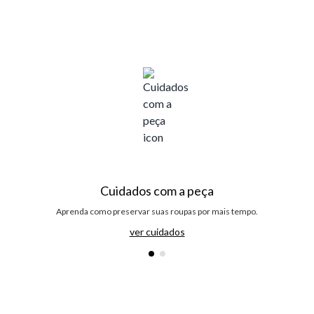
Cuidados com a peça
Aprenda como preservar suas roupas por mais tempo.
ver cuidados