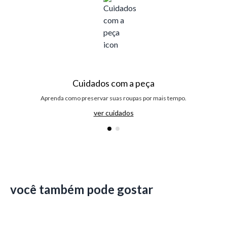
Cuidados com a peça
Aprenda como preservar suas roupas por mais tempo.
ver cuidados
você também pode gostar