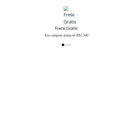
Frete Grátis
Em compras acima de R$2.500