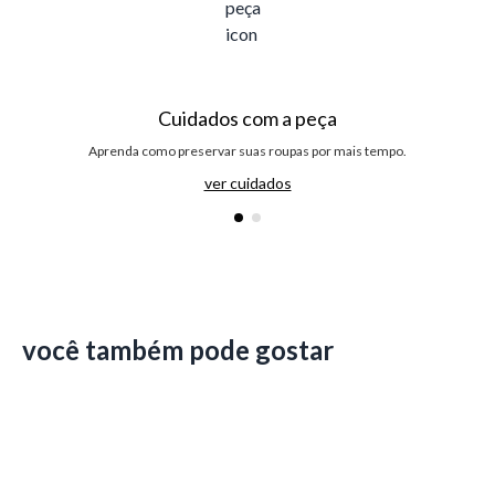
Cuidados com a peça
Aprenda como preservar suas roupas por mais tempo.
ver cuidados
você também pode gostar