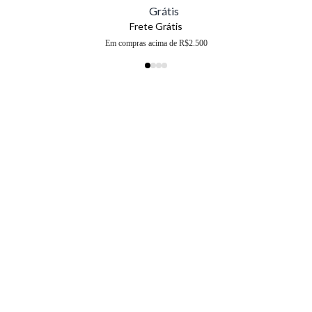
Frete Grátis
Em compras acima de R$2.500