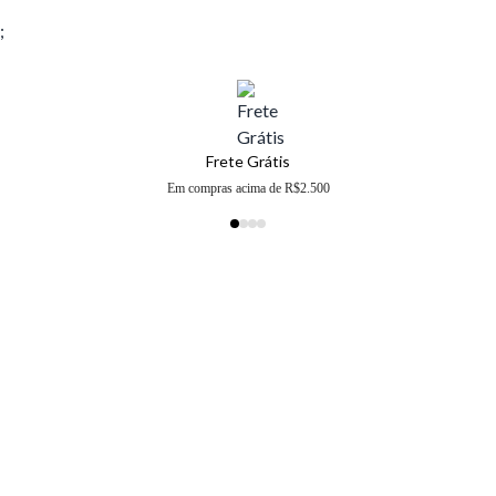
;
Frete Grátis
Em compras acima de R$2.500