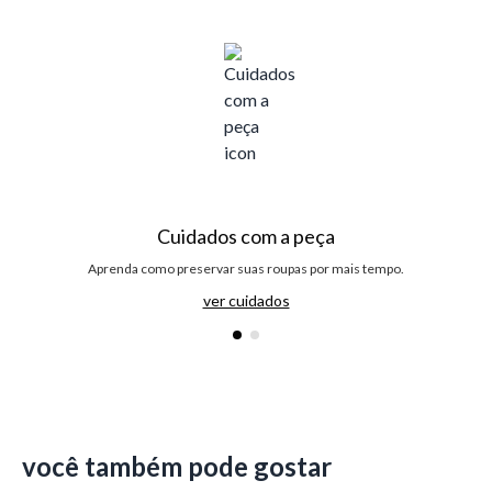
Cuidados com a peça
Aprenda como preservar suas roupas por mais tempo.
ver cuidados
você também pode gostar