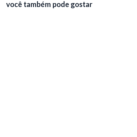
você também pode gostar