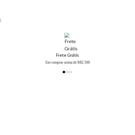
;
Frete Grátis
Em compras acima de R$2.500