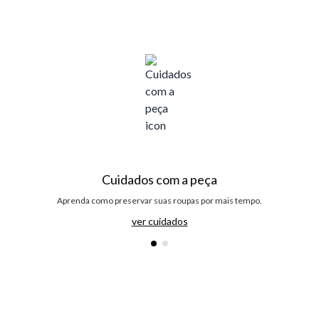
Cuidados com a peça
Aprenda como preservar suas roupas por mais tempo.
ver cuidados