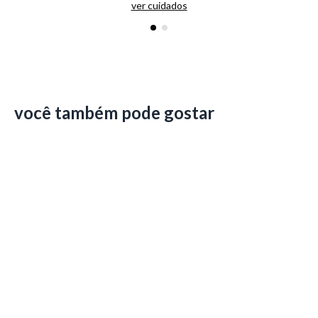
ver cuidados
você também pode gostar