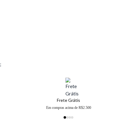
;
Frete Grátis
Em compras acima de R$2.500