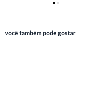
você também pode gostar