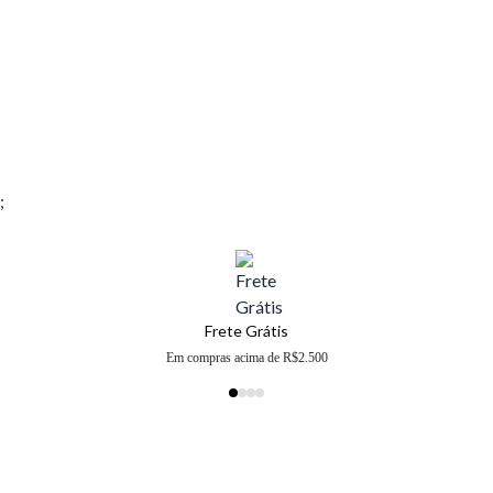
;
Frete Grátis
Em compras acima de R$2.500