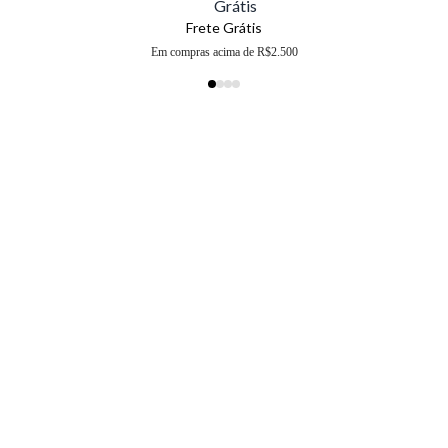
Frete Grátis
Em compras acima de R$2.500