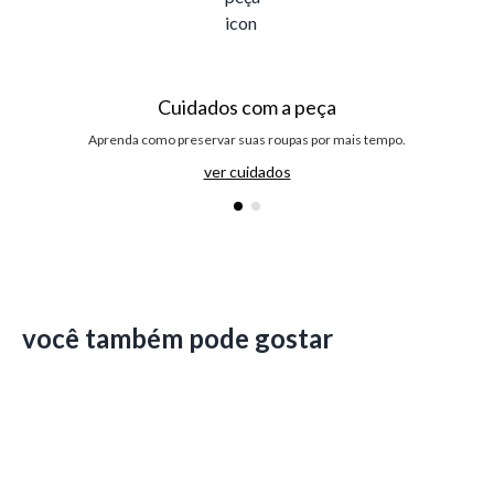
Cuidados com a peça
Aprenda como preservar suas roupas por mais tempo.
ver cuidados
você também pode gostar