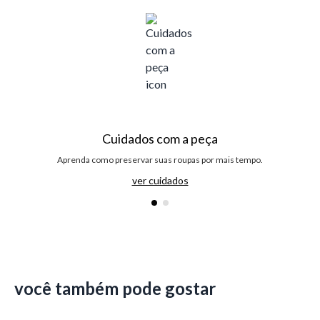
Cuidados com a peça
Aprenda como preservar suas roupas por mais tempo.
ver cuidados
você também pode gostar