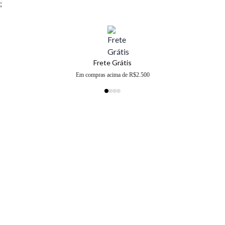
;
Frete Grátis
Em compras acima de R$2.500