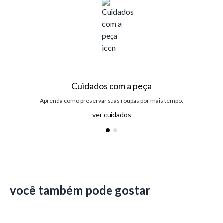
Cuidados com a peça
Aprenda como preservar suas roupas por mais tempo.
ver cuidados
você também pode gostar