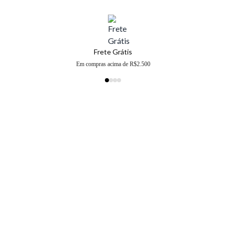
Frete Grátis
Em compras acima de R$2.500